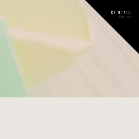
CONTACT
お問い合わせ