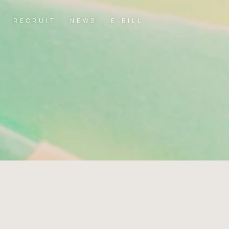
RECRUIT
NEWS
E-BILL